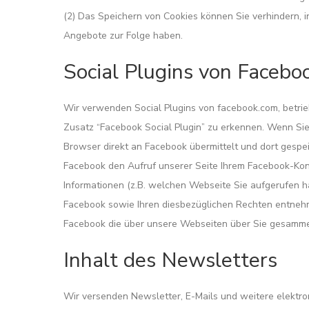
(2) Das Speichern von Cookies können Sie verhindern, 
Angebote zur Folge haben.
Social Plugins von Facebo
Wir verwenden Social Plugins von facebook.com, betrie
Zusatz “Facebook Social Plugin” zu erkennen. Wenn Sie
Browser direkt an Facebook übermittelt und dort gespei
Facebook den Aufruf unserer Seite Ihrem Facebook-Kont
Informationen (z.B. welchen Webseite Sie aufgerufen h
Facebook sowie Ihren diesbezüglichen Rechten entneh
Facebook die über unsere Webseiten über Sie gesamme
Inhalt des Newsletters
Wir versenden Newsletter, E-Mails und weitere elektro