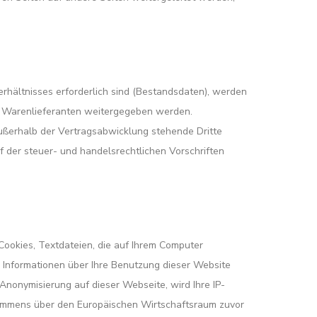
rhältnisses erforderlich sind (Bestandsdaten), werden
en Warenlieferanten weitergegeben werden.
ußerhalb der Vertragsabwicklung stehende Dritte
 der steuer- und handelsrechtlichen Vorschriften
Cookies, Textdateien, die auf Ihrem Computer
 Informationen über Ihre Benutzung dieser Website
Anonymisierung auf dieser Webseite, wird Ihre IP-
kommens über den Europäischen Wirtschaftsraum zuvor