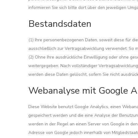
informieren Sie sich bitte dort über den jeweiligen Umg
Bestandsdaten
(1) Ihre personenbezogenen Daten, soweit diese für di
ausschließlich zur Vertragsabwicklung verwendet. So 
(2) Ohne Ihre ausdrückliche Einwilligung oder ohne g
weitergegeben. Nach vollständiger Vertragsabwicklung 
werden diese Daten gelöscht, sofern Sie nicht ausdrück
Webanalyse mit Google An
Diese Website benutzt Google Analytics, einen Webanal
gespeichert werden und die eine Analyse der Benutzun
werden in der Regel an einen Server von Google in den 
Adresse von Google jedoch innerhalb von Mitgliedstaa